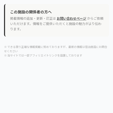
この施設の関係者の方へ
掲載情報の追加・更新・訂正は
お問い合わせページ
からご依頼
いただけます。情報をご提供いただくと施設の魅力がより伝わ
ります。
※ できる限り正確な情報掲載に努めておりますが、最新の情報は宿泊施設にお問合
せください
※ 当サイトでは一部アフィリエイトリンクを設置しております