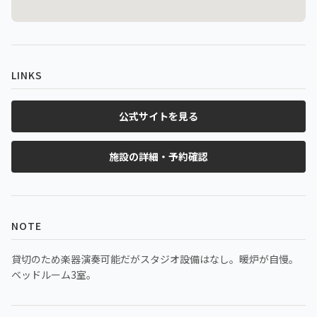
LINKS
公式サイトを見る
施設の詳細・予約確認
NOTE
貸切のため楽器演奏可能だがスタジオ設備はなし。暖炉が自慢。
ベッドルーム3室。