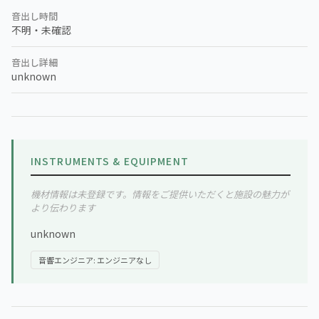
音出し時間
不明・未確認
音出し詳細
unknown
INSTRUMENTS & EQUIPMENT
機材情報は未登録です。情報をご提供いただくと施設の魅力が
より伝わります
unknown
音響エンジニア: エンジニアなし